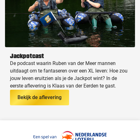
Jackpotcast
De podcast waarin Ruben van der Meer mannen
uitdaagt om te fantaseren over een XL leven: Hoe zou
jouw leven eruitzien als je de Jackpot wint? In de
eerste aflevering is Klaas van der Eerden te gast.
Bekijk de aflevering
Keurmerken van Nederlandse Loterij