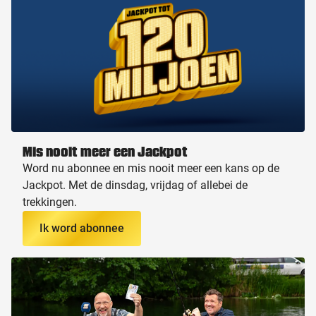
Mis nooit meer een Jackpot
Word nu abonnee en mis nooit meer een kans op de
Jackpot. Met de dinsdag, vrijdag of allebei de
trekkingen.
Ik word abonnee